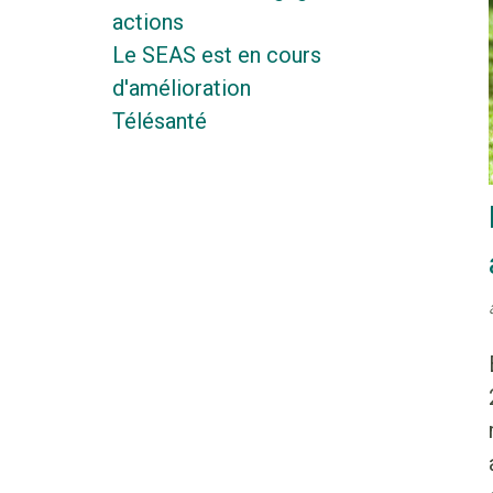
actions
Le SEAS est en cours
d'amélioration
Télésanté