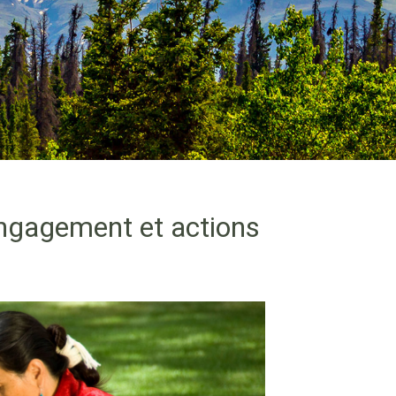
 Engagement et actions