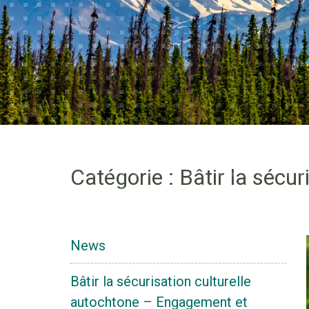
Catégorie :
Bâtir la sécu
News
Bâtir la sécurisation culturelle
autochtone – Engagement et