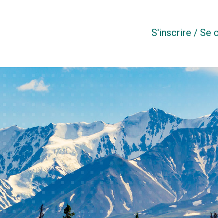
S'inscrire / Se