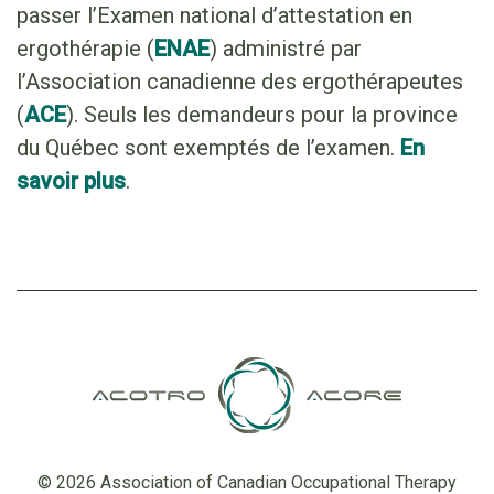
passer l’Examen national d’attestation en
ergothérapie (
ENAE
) administré par
l’Association canadienne des ergothérapeutes
(
ACE
). Seuls les demandeurs pour la province
du Québec sont exemptés de l’examen.
En
savoir plus
.
© 2026 Association of Canadian Occupational Therapy