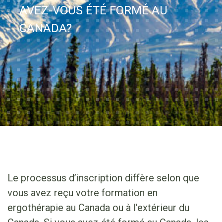
AVEZ-VOUS ÉTÉ FORMÉ AU
CANADA?
Le processus d’inscription diffère selon que
vous avez reçu votre formation en
ergothérapie au Canada ou à l’extérieur du