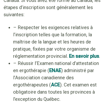
Canada. Si vous avez été formé au Canada, les
étapes d’inscription sont généralement les
suivantes:
– Respecter les exigences relatives à
l’inscription telles que la formation, la
maîtrise de la langue et les heures de
pratique, fixées par votre organisme de
réglementation provincial.
En savoir plus
.
– Réussir l’Examen national d’attestation
en ergothérapie (
ENAE
) administré par
l’Association canadienne des
ergothérapeutes (
ACE
). Cet examen est
obligatoire dans toutes les provinces à
l’exception du Québec.