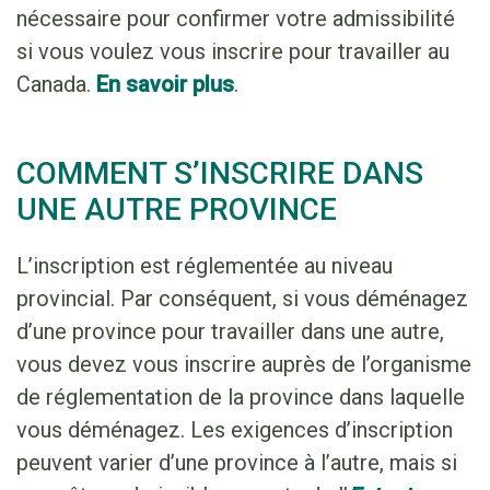
nécessaire pour confirmer votre admissibilité
si vous voulez vous inscrire pour travailler au
Canada.
En savoir plus
.
COMMENT S’INSCRIRE DANS
UNE AUTRE PROVINCE
L’inscription est réglementée au niveau
provincial. Par conséquent, si vous déménagez
d’une province pour travailler dans une autre,
vous devez vous inscrire auprès de l’organisme
de réglementation de la province dans laquelle
vous déménagez. Les exigences d’inscription
peuvent varier d’une province à l’autre, mais si