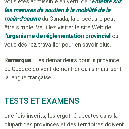
vous êtes admissible en vertu de l’
Entente sur
les mesures de soutien à la mobilité de la
main-d’oeuvre
du Canada, la procédure peut
être simple. Veuillez visiter le site Web de
l’organisme de réglementation provincial
où
vous désirez travailler pour en savoir plus.
Remarque
:
Les demandeurs pour la province
du Québec doivent démontrer qu’ils maîtrisent
la langue française.
TESTS ET EXAMENS
Une fois inscrits, les ergothérapeutes dans la
plupart des provinces et des territoires doivent