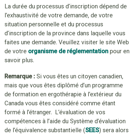
La durée du processus d’inscription dépend de
l’exhaustivité de votre demande, de votre
situation personnelle et du processus
d’inscription de la province dans laquelle vous
faites une demande. Veuillez visiter le site Web
de votre
organisme de réglementation
pour en
savoir plus.
Remarque :
Si vous êtes un citoyen canadien,
mais que vous êtes diplômé d’un programme
de formation en ergothérapie à l’extérieur du
Canada vous êtes considéré comme étant
formé à l’étranger. L’évaluation de vos
compétences à l’aide du Système d’évaluation
de l’équivalence substantielle (
SEES
) sera alors