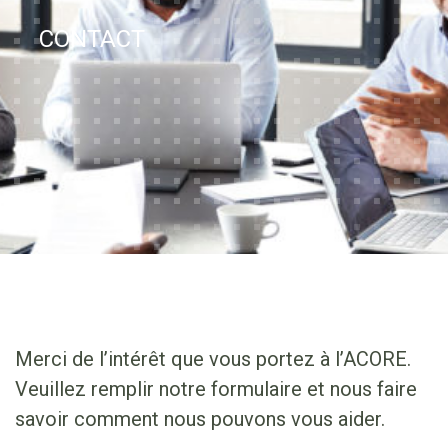
CONTACT
Merci de l’intérêt que vous portez à l’ACORE.
Veuillez remplir notre formulaire et nous faire
savoir comment nous pouvons vous aider.