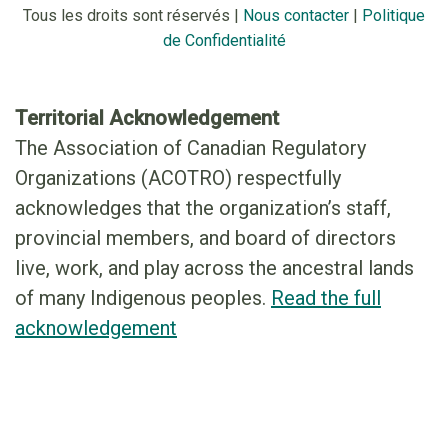
Tous les droits sont réservés |
Nous contacter
|
Politique
de Confidentialité
Territorial Acknowledgement
The Association of Canadian Regulatory
Organizations (ACOTRO) respectfully
acknowledges that the organization’s staff,
provincial members, and board of directors
live, work, and play across the ancestral lands
of many Indigenous peoples.
Read the full
acknowledgement