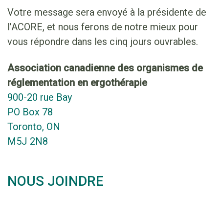
Votre message sera envoyé à la présidente de
l’ACORE, et nous ferons de notre mieux pour
vous répondre dans les cinq jours ouvrables.
Association canadienne des organismes de
réglementation en ergothérapie
900-20 rue Bay
PO Box 78
Toronto, ON
M5J 2N8
NOUS JOINDRE