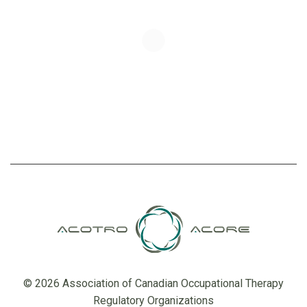
© 2026 Association of Canadian Occupational Therapy
Regulatory Organizations